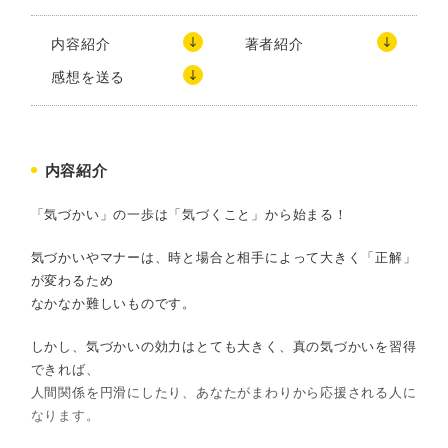
内容紹介
著者紹介
感想を送る
内容紹介
「気づかい」の一歩は「気づくこと」から始まる！
気づかいやマナーは、時と場合と相手によって大きく「正解」
が変わるため
なかなか難しいものです。
しかし、気づかいの効力はとても大きく、真の気づかいを習得
できれば、
人間関係を円滑にしたり、あなたがまわりから応援される人に
なります。