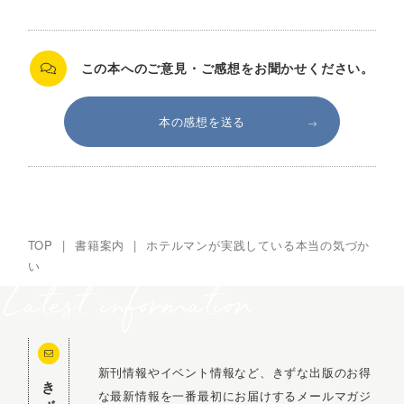
この本へのご意見・ご感想を
お聞かせください。
本の感想を送る
TOP
|
書籍案内
|
ホテルマンが実践している本当の気づか
い
新刊情報やイベント情報など、きずな出版のお得
きずな通信
な最新情報を一番最初にお届けするメールマガジ