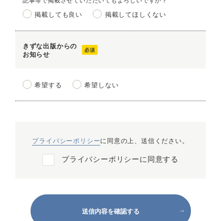
掲載しても良い
掲載してほしくない
きずな出版からの
お知らせ
希望する
希望しない
プライバシーポリシー
に同意の上、送信ください。
プライバシーポリシーに同意する
送信内容を確認する