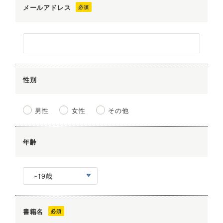
メールアドレス
性別
男性
女性
その他
年齢
書籍名