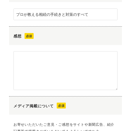
感想
メディア掲載について
お寄せいただいたご意見・ご感想をサイトや新聞広告、紹介
記事等で掲載させていただいてもよろしいですか？