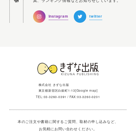
真、ランキング情報などお知らせしています。
Instagram
twitter
株式会社 きずな出版
東京都新宿区白銀町1-13[
Google map
]
TEL:
03-3260-0391
FAX:03-3260-0201
本のご注文や書籍に関するご質問、取材の申し込みなど、
お気軽にお問い合わせください。