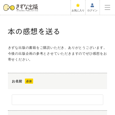
お気に入り
ログイン
きずな出版の書籍をご購読いただき、ありがとうございます。
今後の出版企画の参考とさせていただきますのでぜひ感想をお
寄せください。
お名前