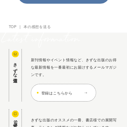
TOP
|
本の感想を送る
新刊情報やイベント情報など、きずな出版のお得
きずな通信
な最新情報を一番最初にお届けするメールマガジ
ンです。
登録はこちらから
きずな出版のオススメの一冊、書店様での展開写
公式SNS