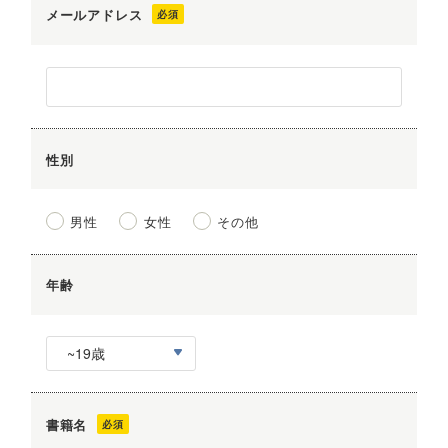
メールアドレス
性別
男性
女性
その他
年齢
書籍名