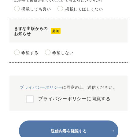
掲載しても良い
掲載してほしくない
きずな出版からの
お知らせ
希望する
希望しない
プライバシーポリシー
に同意の上、送信ください。
プライバシーポリシーに同意する
送信内容を確認する