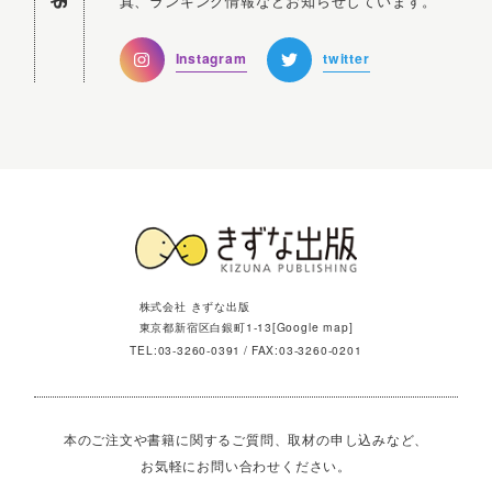
真、ランキング情報などお知らせしています。
Instagram
twitter
株式会社 きずな出版
東京都新宿区白銀町1-13[
Google map
]
TEL:
03-3260-0391
FAX:03-3260-0201
本のご注文や書籍に関するご質問、取材の申し込みなど、
お気軽にお問い合わせください。