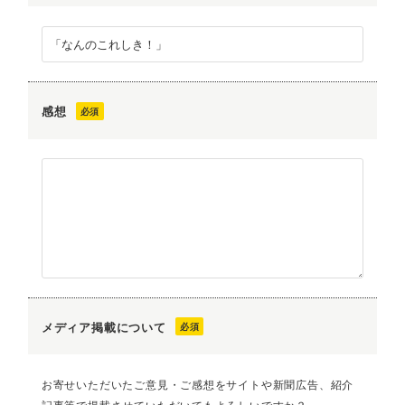
感想
メディア掲載について
お寄せいただいたご意見・ご感想をサイトや新聞広告、紹介
記事等で掲載させていただいてもよろしいですか？