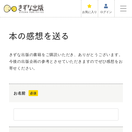
お気に入り
ログイン
きずな出版の書籍をご購読いただき、ありがとうございます。
今後の出版企画の参考とさせていただきますのでぜひ感想をお
寄せください。
お名前