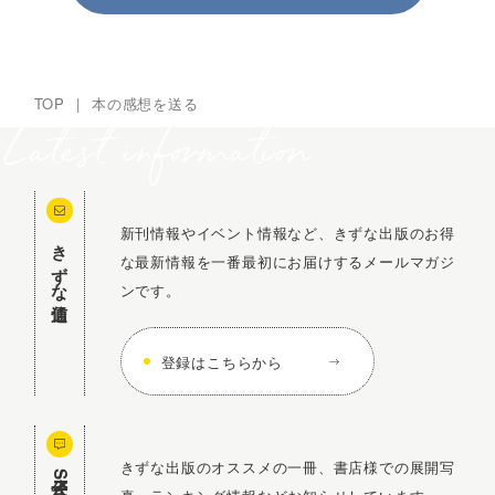
TOP
|
本の感想を送る
新刊情報やイベント情報など、きずな出版のお得
きずな通信
な最新情報を一番最初にお届けするメールマガジ
ンです。
登録はこちらから
きずな出版のオススメの一冊、書店様での展開写
公式SNS