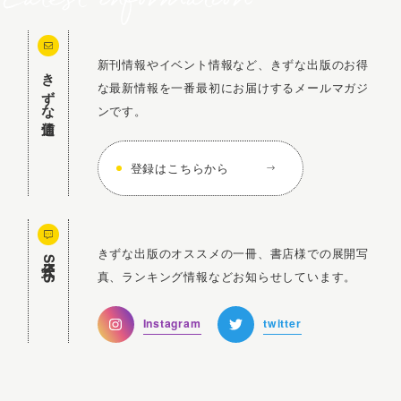
新刊情報やイベント情報など、きずな出版のお得
きずな通信
な最新情報を一番最初にお届けするメールマガジ
ンです。
登録はこちらから
きずな出版のオススメの一冊、書店様での展開写
公式SNS
真、ランキング情報などお知らせしています。
Instagram
twitter