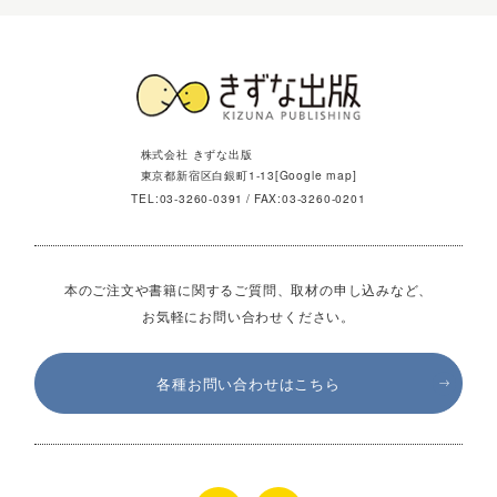
株式会社 きずな出版
東京都新宿区白銀町1-13[
Google map
]
TEL:
03-3260-0391
FAX:03-3260-0201
本のご注文や書籍に関するご質問、取材の申し込みなど、
お気軽にお問い合わせください。
各種お問い合わせはこちら