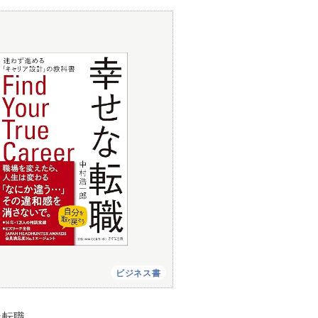
ビジネス書
な転職