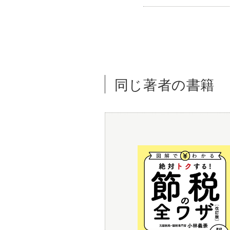
同じ著者の書籍