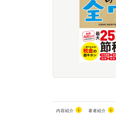
内容紹介
著者紹介