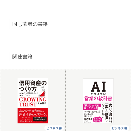
同じ著者の書籍
関連書籍
ビジネス書
ビジネス書