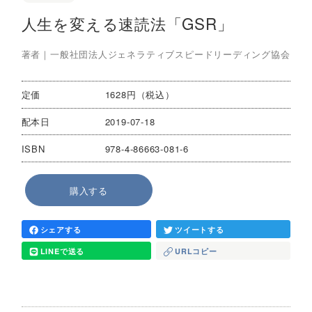
人生を変える速読法「GSR」
著者｜
一般社団法人ジェネラティブスピードリーディング協会
定価
1628円（税込）
配本日
2019-07-18
ISBN
978-4-86663-081-6
購入する
シェアする
ツイートする
LINEで送る
URLコピー