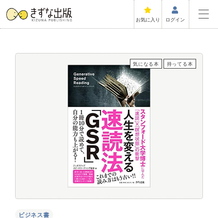
お気に入り
ログイン
気になる本
持ってる本
ビジネス書