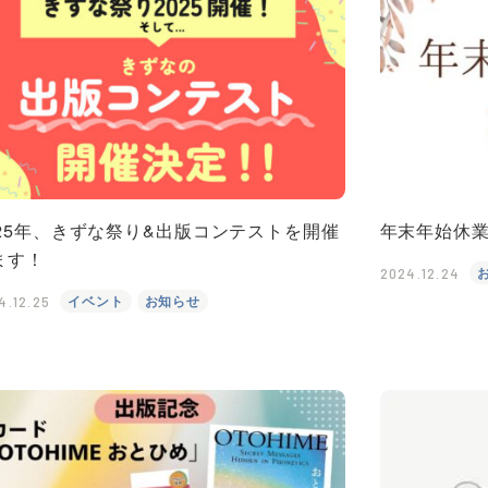
025年、きずな祭り&出版コンテストを開催
年末年始休
ます！
2024.12.24
イベント
お知らせ
4.12.25