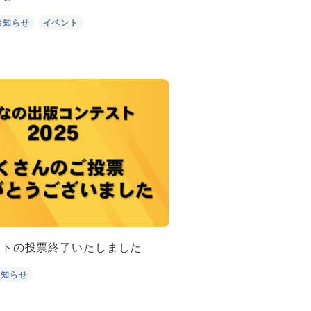
お知らせ
イベント
ストの投票終了いたしました
お知らせ