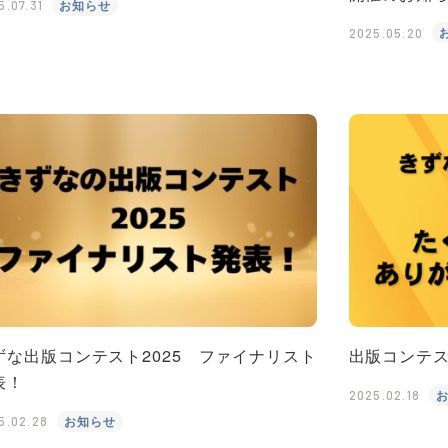
お知らせ
5.07.31
2025.05.20
ずな出版コンテスト2025 ファイナリスト
出版コンテ
表！
2025.02.18
お知らせ
5.02.28