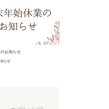
業のお知らせ
お知らせ