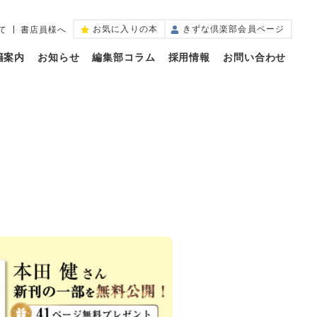
お気に入りの本
きずな倶楽部会員ページ
て
書店員様へ
籍案内
お知らせ
編集部コラム
採用情報
お問い合わせ