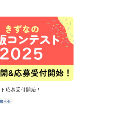
スト応募受付開始！
知らせ