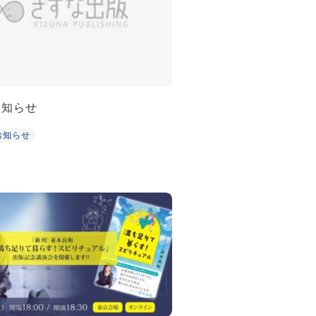
お知らせ
お知らせ