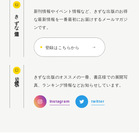
新刊情報やイベント情報など、きずな出版のお得
きずな通信
な最新情報を一番最初にお届けするメールマガジ
ンです。
登録はこちらから
きずな出版のオススメの一冊、書店様での展開写
公式SNS
真、ランキング情報などお知らせしています。
Instagram
twitter