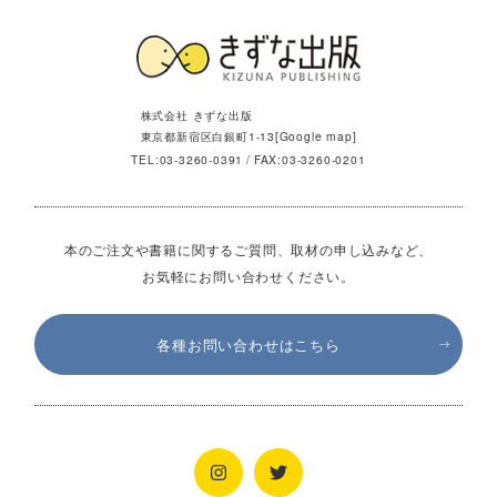
株式会社 きずな出版
東京都新宿区白銀町1-13[
Google map
]
TEL:
03-3260-0391
FAX:03-3260-0201
本のご注文や書籍に関するご質問、取材の申し込みなど、
お気軽にお問い合わせください。
各種お問い合わせはこちら