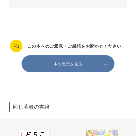
この本へのご意見・ご感想を
お聞かせください。
本の感想を送る
同じ著者の書籍