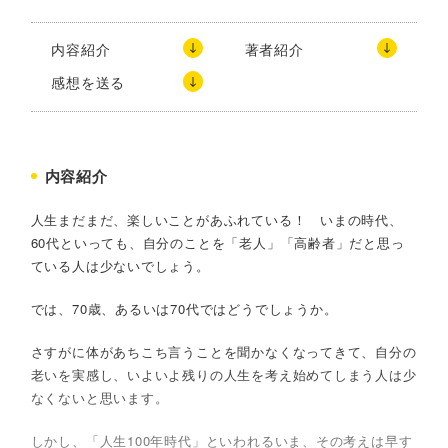
内容紹介
著者紹介
感想を送る
内容紹介
人生まだまだ、楽しいことがあふれている！ いまの時代、
60代といっても、自分のことを「老人」「高齢者」だと思っ
ている人は少ないでしょう。
では、70歳、あるいは70代ではどうでしょうか。
さすがに体があちこち言うことを聞かなくなってきて、自分の
老いを実感し、いよいよ残りの人生を考え始めてしまう人は少
なくないと思います。
しかし、「人生100年時代」といわれるいま、その考えは早す